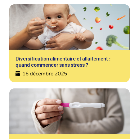
Diversification alimentaire et allaitement :
quand commencer sans stress ?
16 décembre 2025