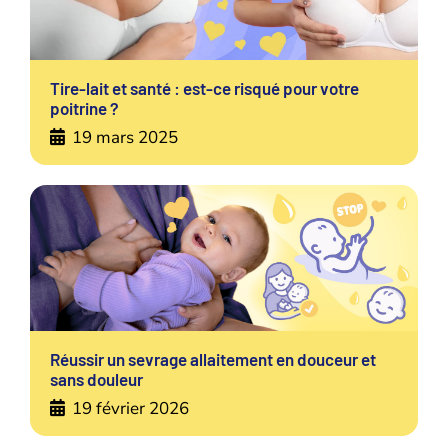
Tire-lait et santé : est-ce risqué pour votre
poitrine ?
19 mars 2025
Réussir un sevrage allaitement en douceur et
sans douleur
19 février 2026