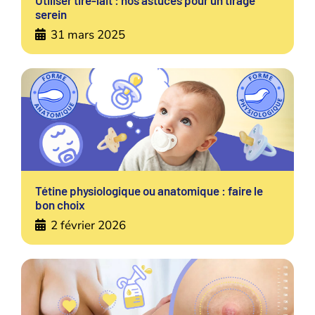
Utiliser tire-lait : nos astuces pour un tirage
serein
31 mars 2025
Tétine physiologique ou anatomique : faire le
bon choix
2 février 2026