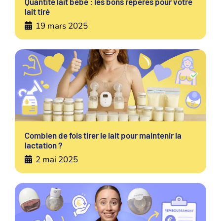
Quantité lait bébé : les bons repères pour votre
lait tiré
19 mars 2025
Combien de fois tirer le lait pour maintenir la
lactation ?
2 mai 2025