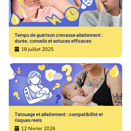
Temps de guérison crevasse allaitement :
durée, conseils et astuces efficaces
18 juillet 2025
Tatouage et allaitement : compatibilité et
risques réels
12 février 2026