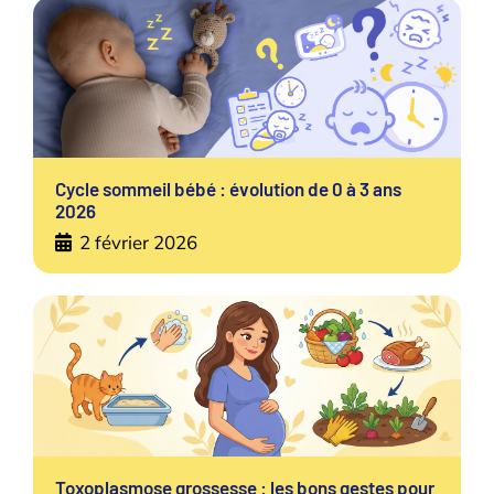
Cycle sommeil bébé : évolution de 0 à 3 ans
2026
2 février 2026
Toxoplasmose grossesse : les bons gestes pour