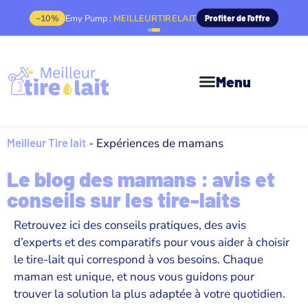
−10%
Emy Pump :
MEILLEURTIRELAIT
Profiter de l'offre
Menu
Meilleur Tire lait
-
Expériences de mamans
Le blog des mamans : avis et
conseils sur les tire-laits
Retrouvez ici des conseils pratiques, des avis
d’experts et des comparatifs pour vous aider à choisir
le tire-lait qui correspond à vos besoins. Chaque
maman est unique, et nous vous guidons pour
trouver la solution la plus adaptée à votre quotidien.