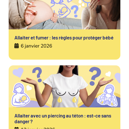
Allaiter et fumer : les règles pour protéger bébé
6 janvier 2026
Allaiter avec un piercing au téton : est-ce sans
danger ?