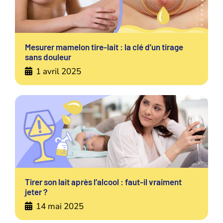
Mesurer mamelon tire-lait : la clé d’un tirage
sans douleur
1 avril 2025
Tirer son lait après l’alcool : faut-il vraiment
jeter ?
14 mai 2025