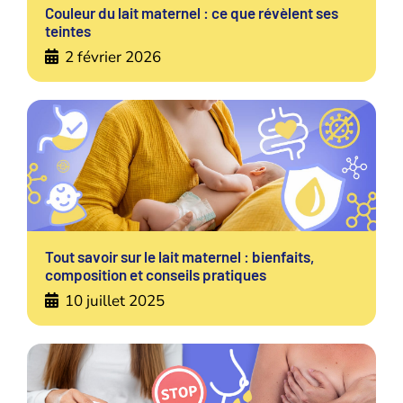
Couleur du lait maternel : ce que révèlent ses
teintes
2 février 2026
Tout savoir sur le lait maternel : bienfaits,
composition et conseils pratiques
10 juillet 2025