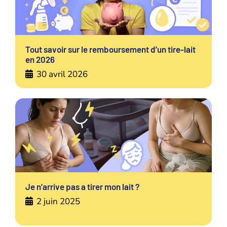
Tout savoir sur le remboursement d’un tire-lait
en 2026
30 avril 2026
Je n’arrive pas a tirer mon lait ?
2 juin 2025