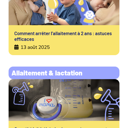
Comment arrêter l’allaitement à 2 ans : astuces
efficaces
13 août 2025
Allaitement & lactation