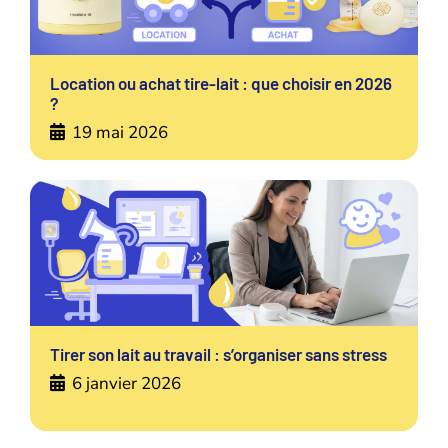
Location ou achat tire-lait : que choisir en 2026
?
19 mai 2026
Tirer son lait au travail : s’organiser sans stress
6 janvier 2026