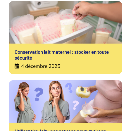
Conservation lait maternel : stocker en toute
sécurité
4 décembre 2025