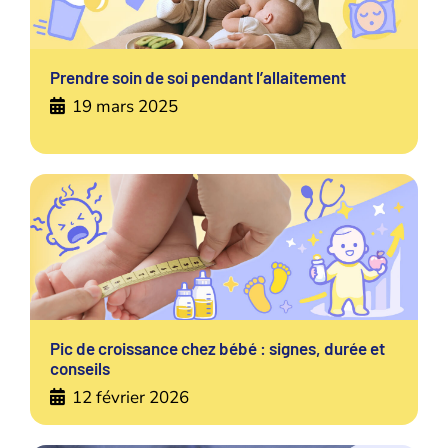
Prendre soin de soi pendant l’allaitement
19 mars 2025
Pic de croissance chez bébé : signes, durée et
conseils
12 février 2026