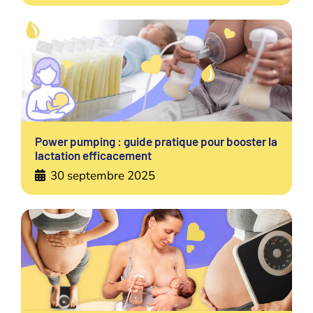
Power pumping : guide pratique pour booster la
lactation efficacement
30 septembre 2025