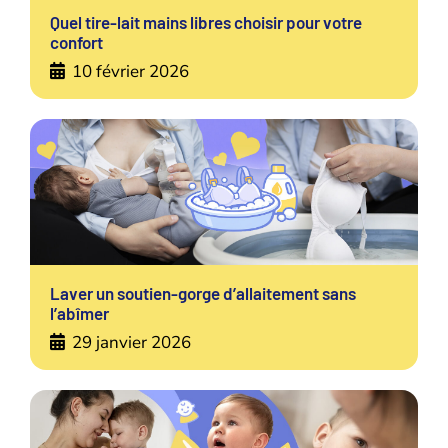
Quel tire-lait mains libres choisir pour votre
confort
10 février 2026
Laver un soutien-gorge d’allaitement sans
l’abîmer
29 janvier 2026