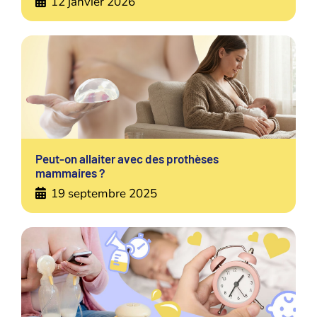
12 janvier 2026
Peut-on allaiter avec des prothèses
mammaires ?
19 septembre 2025