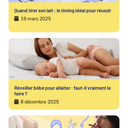
Quand tirer son lait : le timing idéal pour réussir
19 mars 2025
Réveiller bébé pour allaiter : faut-il vraiment le
faire ?
8 décembre 2025