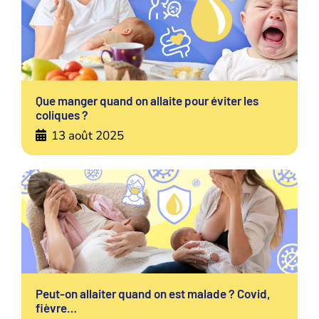
Que manger quand on allaite pour éviter les
coliques ?
13 août 2025
Peut-on allaiter quand on est malade ? Covid,
fièvre…