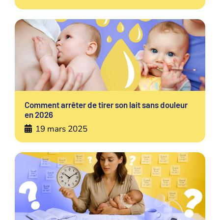
Comment arrêter de tirer son lait sans douleur
en 2026
19 mars 2025