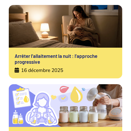
Arrêter l’allaitement la nuit : l’approche
progressive
16 décembre 2025