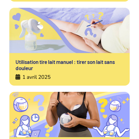
Utilisation tire lait manuel : tirer son lait sans
douleur
1 avril 2025