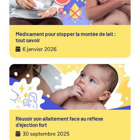
Médicament pour stopper la montée de lait :
tout savoir
6 janvier 2026
Réussir son allaitement face au réflexe
d’éjection fort
30 septembre 2025