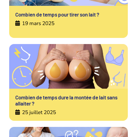
Combien de temps pour tirer son lait ?
19 mars 2025
Combien de temps dure la montée de lait sans
allaiter ?
25 juillet 2025