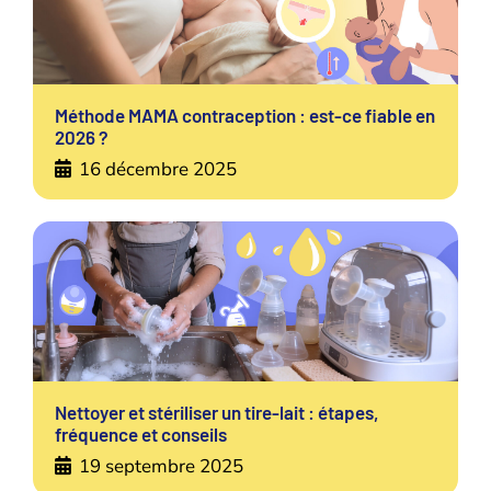
Méthode MAMA contraception : est-ce fiable en
2026 ?
16 décembre 2025
Nettoyer et stériliser un tire-lait : étapes,
fréquence et conseils
19 septembre 2025