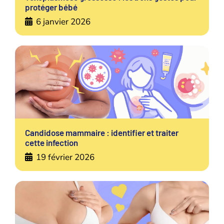
protéger bébé
6 janvier 2026
Candidose mammaire : identifier et traiter
cette infection
19 février 2026