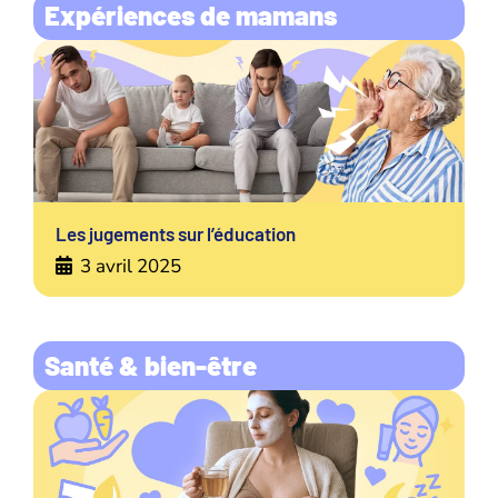
Expériences de mamans
Les jugements sur l’éducation
3 avril 2025
Santé & bien-être