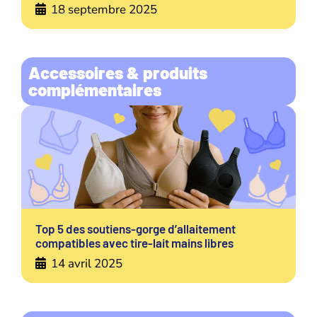
18 septembre 2025
Accessoires & produits
complémentaires
Top 5 des soutiens-gorge d’allaitement
compatibles avec tire-lait mains libres
14 avril 2025