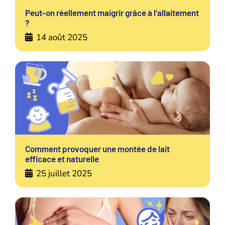
Peut-on réellement maigrir grâce à l’allaitement
?
14 août 2025
Comment provoquer une montée de lait
efficace et naturelle
25 juillet 2025