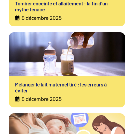
Tomber enceinte et allaitement : la fin d’un
mythe tenace
8 décembre 2025
Mélanger le lait maternel tiré : les erreurs à
éviter
8 décembre 2025