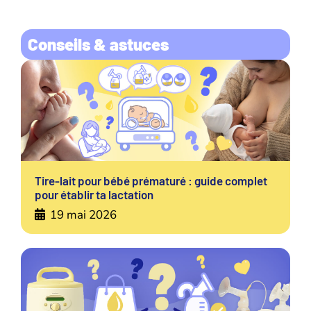
Conseils & astuces
Tire-lait pour bébé prématuré : guide complet
pour établir ta lactation
19 mai 2026