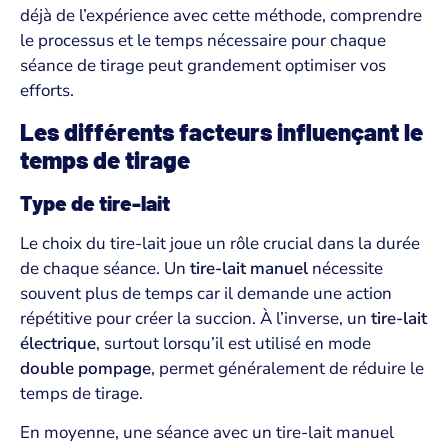
déjà de l’expérience avec cette méthode, comprendre
le processus et le temps nécessaire pour chaque
séance de tirage peut grandement optimiser vos
efforts.
Les différents facteurs influençant le
temps de tirage
Type de tire-lait
Le choix du tire-lait joue un rôle crucial dans la durée
de chaque séance. Un
tire-lait manuel
nécessite
souvent plus de temps car il demande une action
répétitive pour créer la succion. À l’inverse, un
tire-lait
électrique
, surtout lorsqu’il est utilisé en mode
double pompage
, permet généralement de réduire le
temps de tirage.
En moyenne, une séance avec un tire-lait manuel