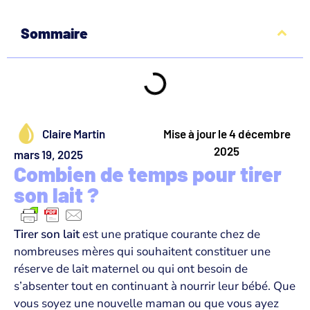
Sommaire
Claire Martin
Mise à jour le 4 décembre
2025
mars 19, 2025
Combien de temps pour tirer
son lait ?
Tirer son lait
est une pratique courante chez de
nombreuses mères qui souhaitent constituer une
réserve de lait maternel ou qui ont besoin de
s’absenter tout en continuant à nourrir leur bébé. Que
vous soyez une nouvelle maman ou que vous ayez