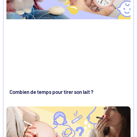
Combien de temps pour tirer son lait ?