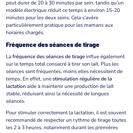
peut durer de 20 à 30 minutes par sein, tandis qu’un
modèle électrique réduit ce temps à environ 15-20
minutes pour les deux seins. Cela s’avère
particulièrement pratique pour les mamans aux
horaires chargés.
Fréquence des séances de tirage
La
fréquence des séances de tirage
influe également
sur le temps total consacré à tirer son lait. Plus les
séances sont fréquentes, moins elles nécessitent de
temps. En effet, une
stimulation régulière de la
lactation
aide à maintenir une production de lait
stable, réduisant ainsi la nécessité de longues
séances.
Pour stimuler correctement la lactation, il est souvent
recommandé de respecter un rythme de tirage toutes
les 2 à 3 heures, notamment durant les premières