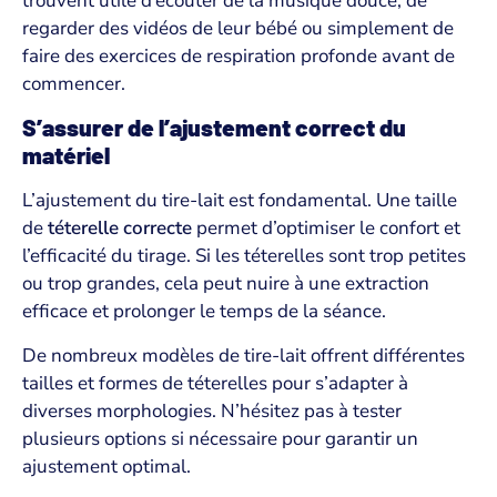
trouvent utile d’écouter de la musique douce, de
regarder des vidéos de leur bébé ou simplement de
faire des exercices de respiration profonde avant de
commencer.
S’assurer de l’ajustement correct du
matériel
L’ajustement du tire-lait est fondamental. Une taille
de
téterelle correcte
permet d’optimiser le confort et
l’efficacité du tirage. Si les téterelles sont trop petites
ou trop grandes, cela peut nuire à une extraction
efficace et prolonger le temps de la séance.
De nombreux modèles de tire-lait offrent différentes
tailles et formes de téterelles pour s’adapter à
diverses morphologies. N’hésitez pas à tester
plusieurs options si nécessaire pour garantir un
ajustement optimal.