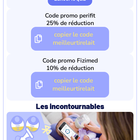
Code promo perifit
25% de réduction
copier le code
meilleurtirelait
Code promo Fizimed
10% de réduction
copier le code
meilleurtirelait
Les incontournables