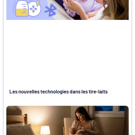
Les nouvelles technologies dans les tire-laits