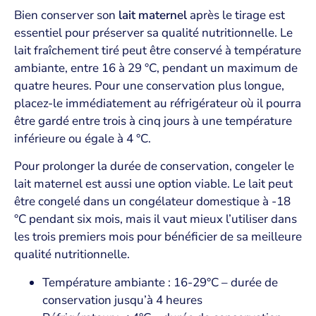
Bien conserver son
lait maternel
après le tirage est
essentiel pour préserver sa qualité nutritionnelle. Le
lait fraîchement tiré peut être conservé à température
ambiante, entre 16 à 29 °C, pendant un maximum de
quatre heures. Pour une conservation plus longue,
placez-le immédiatement au réfrigérateur où il pourra
être gardé entre trois à cinq jours à une température
inférieure ou égale à 4 °C.
Pour prolonger la durée de conservation, congeler le
lait maternel est aussi une option viable. Le lait peut
être congelé dans un congélateur domestique à -18
°C pendant six mois, mais il vaut mieux l’utiliser dans
les trois premiers mois pour bénéficier de sa meilleure
qualité nutritionnelle.
Température ambiante : 16-29°C – durée de
conservation jusqu’à 4 heures