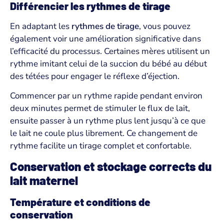
Différencier les rythmes de tirage
En adaptant les
rythmes de tirage
, vous pouvez
également voir une amélioration significative dans
l’efficacité du processus. Certaines mères utilisent un
rythme imitant celui de la succion du bébé au début
des tétées pour engager le réflexe d’éjection.
Commencer par un rythme rapide pendant environ
deux minutes permet de stimuler le flux de lait,
ensuite passer à un rythme plus lent jusqu’à ce que
le lait ne coule plus librement. Ce changement de
rythme facilite un tirage complet et confortable.
Conservation et stockage corrects du
lait maternel
Température et conditions de
conservation