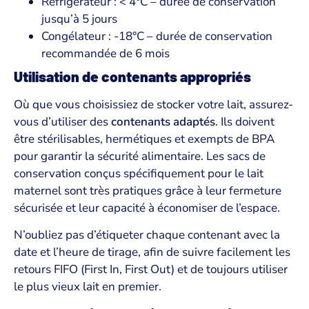
Réfrigérateur : < 4°C – durée de conservation
jusqu’à 5 jours
Congélateur : -18°C – durée de conservation
recommandée de 6 mois
Utilisation de contenants appropriés
Où que vous choisissiez de stocker votre lait, assurez-
vous d’utiliser des
contenants adaptés
. Ils doivent
être stérilisables, hermétiques et exempts de BPA
pour garantir la sécurité alimentaire. Les sacs de
conservation conçus spécifiquement pour le lait
maternel sont très pratiques grâce à leur fermeture
sécurisée et leur capacité à économiser de l’espace.
N’oubliez pas d’étiqueter chaque contenant avec la
date et l’heure de tirage, afin de suivre facilement les
retours FIFO (First In, First Out) et de toujours utiliser
le plus vieux lait en premier.