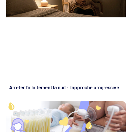
Arrêter l’allaitement la nuit : l’approche progressive