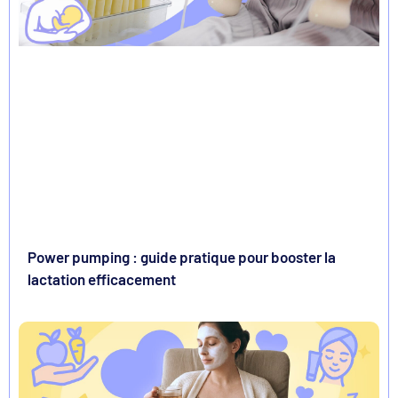
Power pumping : guide pratique pour booster la
lactation efficacement