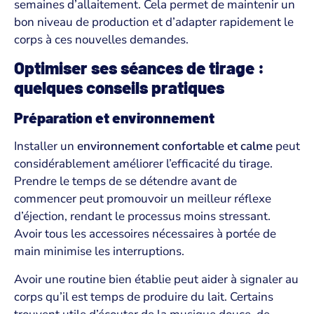
semaines d’allaitement. Cela permet de maintenir un
bon niveau de production et d’adapter rapidement le
corps à ces nouvelles demandes.
Optimiser ses séances de tirage :
quelques conseils pratiques
Préparation et environnement
Installer un
environnement confortable et calme
peut
considérablement améliorer l’efficacité du tirage.
Prendre le temps de se détendre avant de
commencer peut promouvoir un meilleur réflexe
d’éjection, rendant le processus moins stressant.
Avoir tous les accessoires nécessaires à portée de
main minimise les interruptions.
Avoir une routine bien établie peut aider à signaler au
corps qu’il est temps de produire du lait. Certains