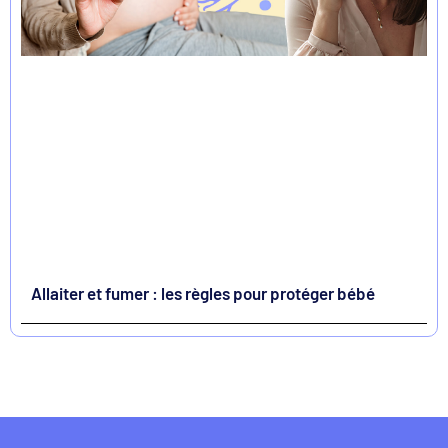
Allaiter et fumer : les règles pour protéger bébé