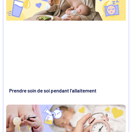
Prendre soin de soi pendant l’allaitement