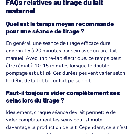
FAQs relatives au tirage du lait
maternel
Quel est le temps moyen recommandé
pour une séance de tirage ?
En général, une séance de tirage efficace dure
environ 15 à 20 minutes par sein avec un tire-lait
manuel. Avec un tire-lait électrique, ce temps peut
être réduit à 10-15 minutes lorsque le double
pompage est utilisé. Ces durées peuvent varier selon
le débit de lait et le confort personnel.
Faut-il toujours vider complètement ses
seins lors du tirage ?
Idéalement, chaque séance devrait permettre de
vider complètement les seins pour stimuler
davantage la production de lait. Cependant, cela n’est