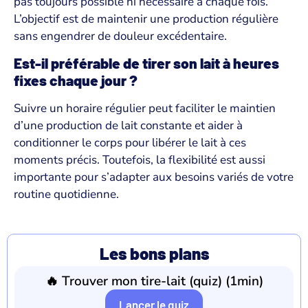
pas toujours possible ni nécessaire à chaque fois.
L’objectif est de maintenir une production régulière
sans engendrer de douleur excédentaire.
Est-il préférable de tirer son lait à heures
fixes chaque jour ?
Suivre un horaire régulier peut faciliter le maintien
d’une production de lait constante et aider à
conditionner le corps pour libérer le lait à ces
moments précis. Toutefois, la flexibilité est aussi
importante pour s’adapter aux besoins variés de votre
routine quotidienne.
Les bons plans
🔥 Trouver mon tire-lait (quiz) (1min)
Lancer le quiz