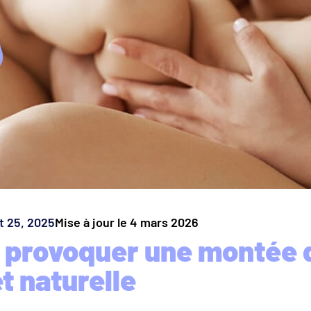
et 25, 2025
Mise à jour le 4 mars 2026
provoquer une montée d
t naturelle