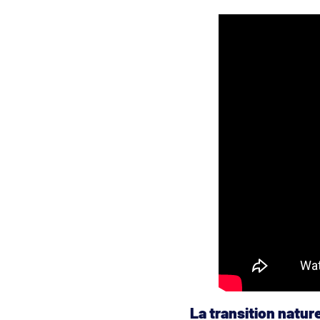
La transition natur