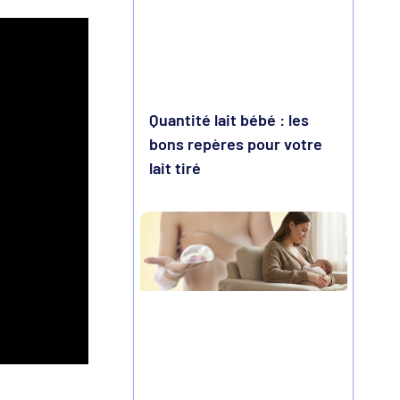
Quantité lait bébé : les
bons repères pour votre
lait tiré