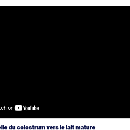
elle du colostrum vers le lait mature