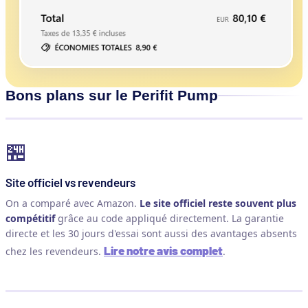
Bons plans sur le Perifit Pump
🏪
Site officiel vs revendeurs
On a comparé avec Amazon.
Le site officiel reste souvent plus
compétitif
grâce au code appliqué directement. La garantie
directe et les 30 jours d'essai sont aussi des avantages absents
Lire notre avis complet
chez les revendeurs.
.