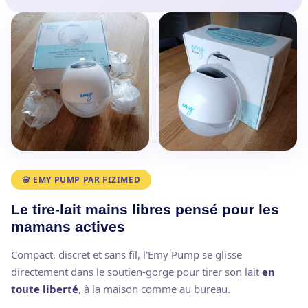
🌸 EMY PUMP PAR FIZIMED
Le tire-lait mains libres pensé pour les
mamans actives
Compact, discret et sans fil, l'Emy Pump se glisse
directement dans le soutien-gorge pour tirer son lait
en
toute liberté
, à la maison comme au bureau.