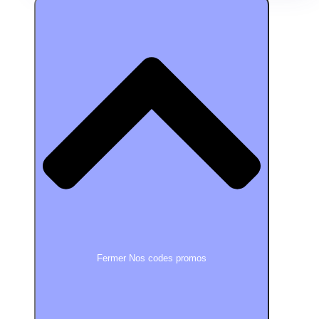
Fermer Nos codes promos