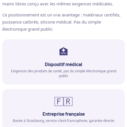
mains libres conçu avec les mêmes exigences médicales.
Ce positionnement est un vrai avantage : matériaux certifiés,
puissance calibrée, silicone médical. Pas du simple
électronique grand public.
🏥
Dispositif médical
Exigences des produits de santé, pas du simple électronique grand
public
🇫🇷
Entreprise française
Basée à Strasbourg, service client francophone, garantie directe