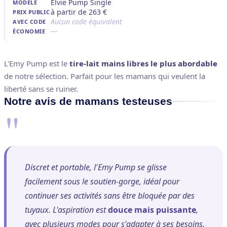
Elvie Pump Single
à partir de 263 €
Aucun code équivalent
—
L'Emy Pump est le
tire-lait mains libres le plus abordable
de notre sélection. Parfait pour les mamans qui veulent la
liberté sans se ruiner.
Notre avis de mamans testeuses
"
Discret et portable, l'Emy Pump se glisse
facilement sous le soutien-gorge, idéal pour
continuer ses activités sans être bloquée par des
tuyaux. L'aspiration est
douce mais puissante
,
avec plusieurs modes pour s'adapter à ses besoins.