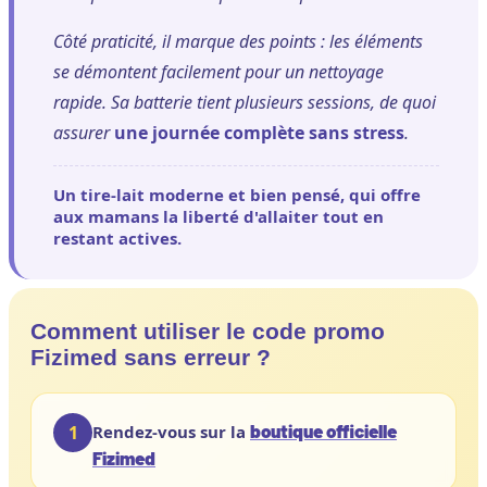
Côté praticité, il marque des points : les éléments
se démontent facilement pour un nettoyage
rapide. Sa batterie tient plusieurs sessions, de quoi
assurer
une journée complète sans stress
.
Un tire-lait moderne et bien pensé, qui offre
aux mamans la liberté d'allaiter tout en
restant actives.
Comment utiliser le code promo
Fizimed sans erreur ?
boutique officielle
1
Rendez-vous sur la
Fizimed