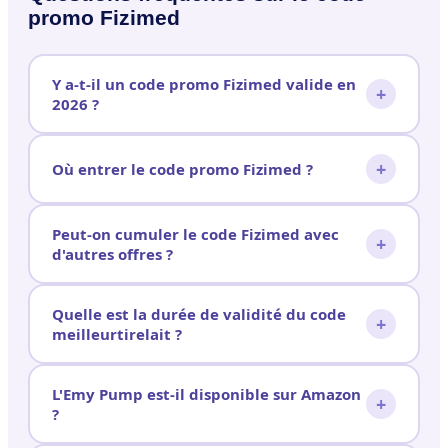
promo Fizimed
Y a-t-il un code promo Fizimed valide en
+
2026 ?
+
Où entrer le code promo Fizimed ?
Peut-on cumuler le code Fizimed avec
+
d'autres offres ?
Quelle est la durée de validité du code
+
meilleurtirelait ?
L'Emy Pump est-il disponible sur Amazon
+
?