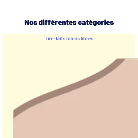
Nos différentes catégories
Tire-laits mains libres