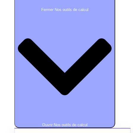
Fermer Nos outils de calcul
Ouvrir Nos outils de calcul