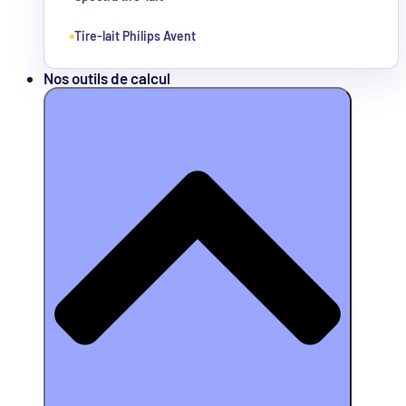
Tire-lait Philips Avent
Nos outils de calcul