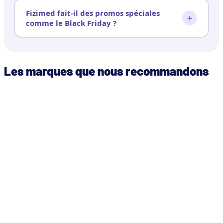
Fizimed fait-il des promos spéciales
+
comme le Black Friday ?
Les marques que nous recommandons