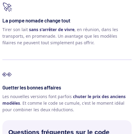
🚀
La pompe nomade change tout
Tirer son lait
sans s'arrêter de vivre
, en réunion, dans les
transports, en promenade. Un avantage que les modèles
filaires ne peuvent tout simplement pas offrir.
👀
Guetter les bonnes affaires
Les nouvelles versions font parfois
chuter le prix des anciens
modèles
. Et comme le code se cumule, c'est le moment idéal
pour combiner les deux réductions.
Questions fréquentes sur le code