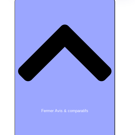
Fermer Avis & comparatifs