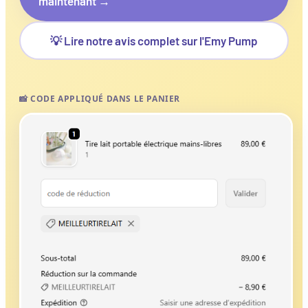
maintenant →
💡 Lire notre avis complet sur l'Emy Pump
📸 CODE APPLIQUÉ DANS LE PANIER