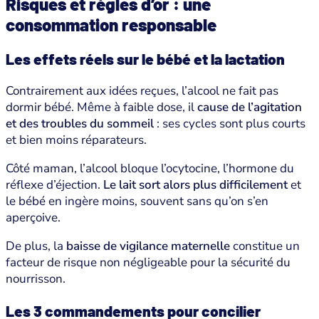
Risques et règles d’or : une
consommation responsable
Les effets réels sur le bébé et la lactation
Contrairement aux idées reçues, l’alcool ne fait pas
dormir bébé. Même à faible dose, il
cause de l’agitation
et des troubles du sommeil
: ses cycles sont plus courts
et bien moins réparateurs.
Côté maman, l’alcool bloque l’ocytocine, l’hormone du
réflexe d’éjection.
Le lait sort alors plus difficilement
et
le bébé en ingère moins, souvent sans qu’on s’en
aperçoive.
De plus, la
baisse de vigilance maternelle
constitue un
facteur de risque non négligeable pour la sécurité du
nourrisson.
Les 3 commandements pour concilier