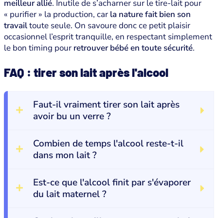
meilleur allié
. Inutile de s’acharner sur le tire-lait pour
« purifier » la production, car
la nature fait bien son
travail
toute seule. On savoure donc ce petit plaisir
occasionnel l’esprit tranquille, en respectant simplement
le bon timing pour
retrouver bébé en toute sécurité
.
FAQ : tirer son lait après l'alcool
Faut-il vraiment tirer son lait après
avoir bu un verre ?
Combien de temps l'alcool reste-t-il
dans mon lait ?
Est-ce que l'alcool finit par s'évaporer
du lait maternel ?