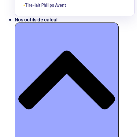
Tire-lait Philips Avent
Nos outils de calcul