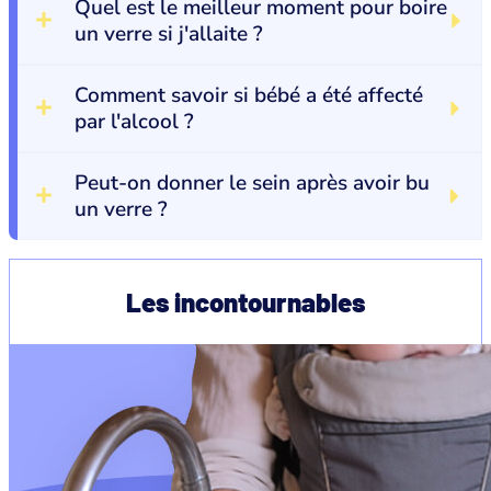
Quel est le meilleur moment pour boire
un verre si j'allaite ?
Comment savoir si bébé a été affecté
par l'alcool ?
Peut-on donner le sein après avoir bu
un verre ?
Les incontournables