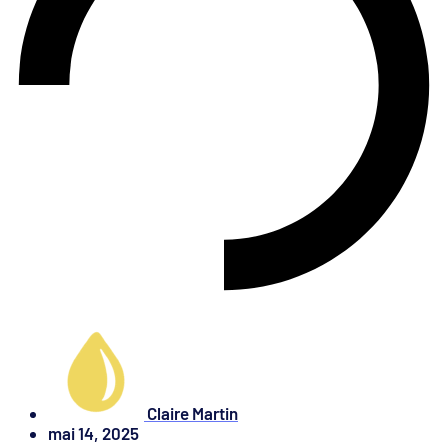
Claire Martin
mai 14, 2025