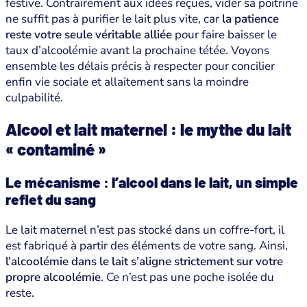
festive. Contrairement aux idées reçues, vider sa poitrine
ne suffit pas à purifier le lait plus vite, car
la patience
reste votre seule véritable alliée
pour faire baisser le
taux d’alcoolémie avant la prochaine tétée. Voyons
ensemble les délais précis à respecter pour concilier
enfin vie sociale et allaitement sans la moindre
culpabilité.
Alcool et lait maternel : le mythe du lait
« contaminé »
Le mécanisme : l’alcool dans le lait, un simple
reflet du sang
Le lait maternel n’est pas stocké dans un coffre-fort, il
est fabriqué à partir des éléments de votre sang. Ainsi,
l’alcoolémie dans le lait s’aligne strictement sur votre
propre alcoolémie
. Ce n’est pas une poche isolée du
reste.