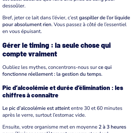
dessoûler.
Bref, jeter ce lait dans l’évier, c’est
gaspiller de l’or liquide
pour absolument rien
. Vous passez à côté de l’essentiel
en vous épuisant.
Gérer le timing : la seule chose qui
compte vraiment
Oubliez les mythes, concentrons-nous sur
ce qui
fonctionne réellement : la gestion du temps
.
Pic d’alcoolémie et durée d’élimination : les
chiffres à connaître
Le pic d’alcoolémie est atteint
entre 30 et 60 minutes
après le verre, surtout l’estomac vide.
Ensuite, votre organisme met en moyenne
2 à 3 heures