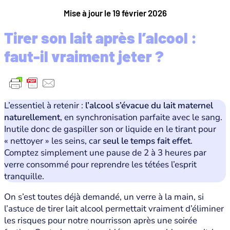
Mise à jour le 19 février 2026
Tirer son lait après l’alcool :
faut-il vraiment jeter ?
L’essentiel à retenir :
l’alcool s’évacue du lait maternel
naturellement
, en synchronisation parfaite avec le sang.
Inutile donc de gaspiller son or liquide en le tirant pour
« nettoyer » les seins, car
seul le temps fait effet
.
Comptez simplement une pause de 2 à 3 heures par
verre consommé pour reprendre les tétées l’esprit
tranquille.
On s’est toutes déjà demandé, un verre à la main, si
l’astuce de tirer lait alcool permettait vraiment d’éliminer
les risques pour notre nourrisson après une soirée