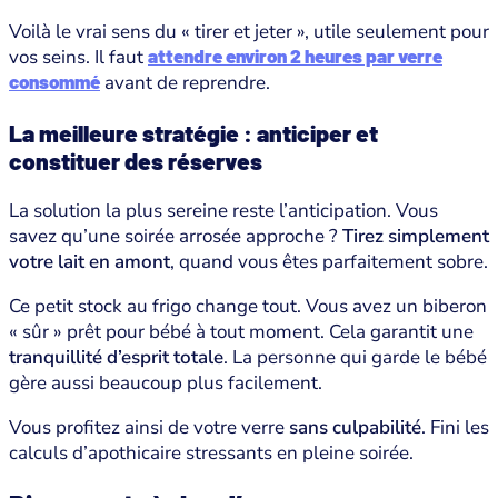
Voilà le vrai sens du « tirer et jeter », utile seulement pour
vos seins. Il faut
attendre environ 2 heures par verre
consommé
avant de reprendre.
La meilleure stratégie : anticiper et
constituer des réserves
La solution la plus sereine reste l’anticipation. Vous
savez qu’une soirée arrosée approche ?
Tirez simplement
votre lait en amont
, quand vous êtes parfaitement sobre.
Ce petit stock au frigo change tout. Vous avez un biberon
« sûr » prêt pour bébé à tout moment. Cela garantit une
tranquillité d’esprit totale
. La personne qui garde le bébé
gère aussi beaucoup plus facilement.
Vous profitez ainsi de votre verre
sans culpabilité
. Fini les
calculs d’apothicaire stressants en pleine soirée.