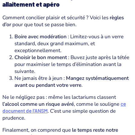
allaitement et apéro
Comment concilier plaisir et sécurité ? Voici les
règles
d’or
pour que tout se passe bien.
Boire avec modération
: Limitez-vous à un verre
standard, deux grand maximum, et
exceptionnellement.
Choisir le bon moment
: Buvez juste après la tétée
pour maximiser le temps d’élimination avant la
suivante.
Ne jamais être à jeun :
Mangez systématiquement
avant ou pendant votre verre
.
Ne le négligez pas : même les lactariums classent
l’alcool comme un risque avéré
, comme le souligne
ce
document de l’ANSM
. C’est une simple question de
prudence.
Finalement, on comprend que
le temps reste notre