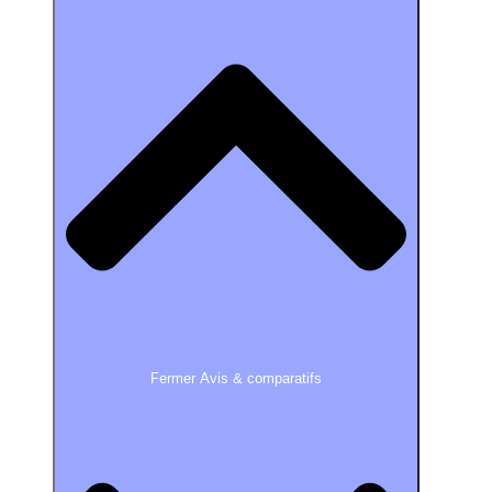
Fermer Avis & comparatifs