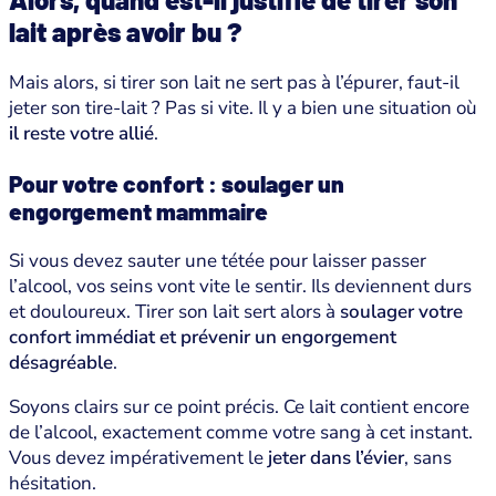
lait après avoir bu ?
Mais alors, si tirer son lait ne sert pas à l’épurer, faut-il
jeter son tire-lait ? Pas si vite. Il y a bien une situation où
il reste votre allié
.
Pour votre confort : soulager un
engorgement mammaire
Si vous devez sauter une tétée pour laisser passer
l’alcool, vos seins vont vite le sentir. Ils deviennent durs
et douloureux. Tirer son lait sert alors à
soulager votre
confort immédiat et prévenir un engorgement
désagréable
.
Soyons clairs sur ce point précis. Ce lait contient encore
de l’alcool, exactement comme votre sang à cet instant.
Vous devez impérativement le
jeter dans l’évier
, sans
hésitation.