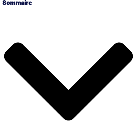
Sommaire