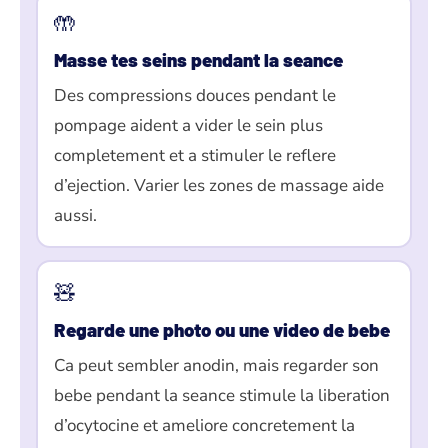
🤲
Masse tes seins pendant la seance
Des compressions douces pendant le
pompage aident a vider le sein plus
completement et a stimuler le reflere
d’ejection. Varier les zones de massage aide
aussi.
🧸
Regarde une photo ou une video de bebe
Ca peut sembler anodin, mais regarder son
bebe pendant la seance stimule la liberation
d’ocytocine et ameliore concretement la