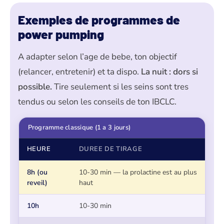
Exemples de programmes de
power pumping
A adapter selon l’age de bebe, ton objectif
(relancer, entretenir) et ta dispo.
La nuit : dors si
possible.
Tire seulement si les seins sont tres
tendus ou selon les conseils de ton IBCLC.
Programme classique (1 a 3 jours)
HEURE
DUREE DE TIRAGE
8h (ou
10-30 min — la prolactine est au plus
reveil)
haut
10h
10-30 min