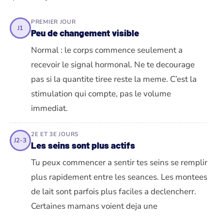
PREMIER JOUR
J1
Peu de changement visible
Normal : le corps commence seulement a
recevoir le signal hormonal. Ne te decourage
pas si la quantite tiree reste la meme. C’est la
stimulation qui compte, pas le volume
immediat.
2E ET 3E JOURS
J2-3
Les seins sont plus actifs
Tu peux commencer a sentir tes seins se remplir
plus rapidement entre les seances. Les montees
de lait sont parfois plus faciles a declencherr.
Certaines mamans voient deja une