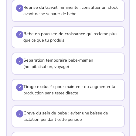
Reprise du travail
imminente : constituer un stock
✓
avant de se separer de bebe
Bebe en poussee de croissance
qui reclame plus
✓
que ce que tu produis
Separation temporaire
bebe-maman
✓
(hospitalisation, voyage)
Tirage exclusif
: pour maintenir ou augmenter la
✓
production sans tetee directe
Greve du sein de bebe
: eviter une baisse de
✓
lactation pendant cette periode