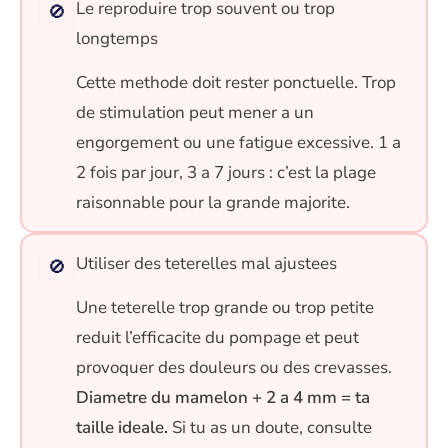
Le reproduire trop souvent ou trop
🚫
longtemps
Cette methode doit rester ponctuelle. Trop
de stimulation peut mener a un
engorgement ou une fatigue excessive. 1 a
2 fois par jour, 3 a 7 jours : c’est la plage
raisonnable pour la grande majorite.
Utiliser des teterelles mal ajustees
🚫
Une teterelle trop grande ou trop petite
reduit l’efficacite du pompage et peut
provoquer des douleurs ou des crevasses.
Diametre du mamelon + 2 a 4 mm = ta
taille ideale.
Si tu as un doute, consulte