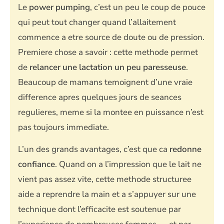
Le
power pumping
, c’est un peu le coup de pouce
qui peut tout changer quand l’allaitement
commence a etre source de doute ou de pression.
Premiere chose a savoir : cette methode permet
de
relancer une lactation un peu paresseuse
.
Beaucoup de mamans temoignent d’une vraie
difference apres quelques jours de seances
regulieres, meme si la montee en puissance n’est
pas toujours immediate.
L’un des grands avantages, c’est que ca
redonne
confiance
. Quand on a l’impression que le lait ne
vient pas assez vite, cette methode structuree
aide a reprendre la main et a s’appuyer sur une
technique dont l’efficacite est soutenue par