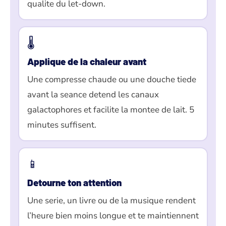
qualite du let-down.
🌡️
Applique de la chaleur avant
Une compresse chaude ou une douche tiede
avant la seance detend les canaux
galactophores et facilite la montee de lait. 5
minutes suffisent.
📱
Detourne ton attention
Une serie, un livre ou de la musique rendent
l’heure bien moins longue et te maintiennent