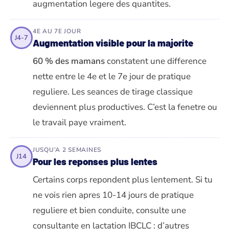
augmentation legere des quantites.
4E AU 7E JOUR
J4-7
Augmentation visible pour la majorite
60 % des mamans
constatent une difference
nette entre le 4e et le 7e jour de pratique
reguliere. Les seances de tirage classique
deviennent plus productives. C’est la fenetre ou
le travail paye vraiment.
JUSQU’A 2 SEMAINES
J14
Pour les reponses plus lentes
Certains corps repondent plus lentement. Si tu
ne vois rien apres 10-14 jours de pratique
reguliere et bien conduite, consulte une
consultante en lactation IBCLC : d’autres