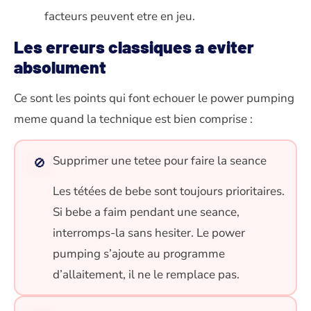
facteurs peuvent etre en jeu.
Les erreurs classiques a eviter
absolument
Ce sont les points qui font echouer le power pumping
meme quand la technique est bien comprise :
Supprimer une tetee pour faire la seance
🚫
Les tétées de bebe sont toujours prioritaires.
Si bebe a faim pendant une seance,
interromps-la sans hesiter. Le power
pumping s’ajoute au programme
d’allaitement, il ne le remplace pas.