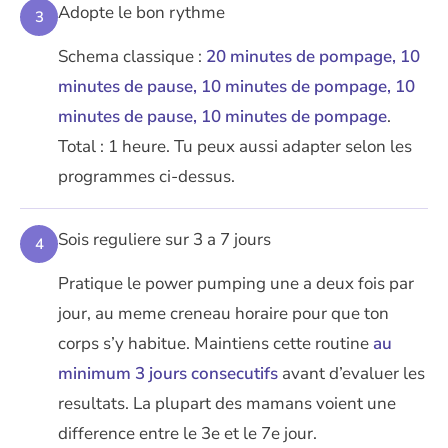
Adopte le bon rythme
3
Schema classique :
20 minutes de pompage, 10
minutes de pause, 10 minutes de pompage, 10
minutes de pause, 10 minutes de pompage
.
Total : 1 heure. Tu peux aussi adapter selon les
programmes ci-dessus.
Sois reguliere sur 3 a 7 jours
4
Pratique le power pumping une a deux fois par
jour, au meme creneau horaire pour que ton
corps s’y habitue. Maintiens cette routine
au
minimum 3 jours consecutifs
avant d’evaluer les
resultats. La plupart des mamans voient une
difference entre le 3e et le 7e jour.