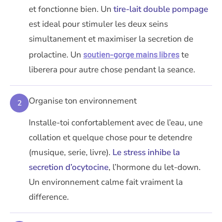
et fonctionne bien. Un
tire-lait double pompage
est ideal pour stimuler les deux seins
simultanement et maximiser la secretion de
prolactine. Un
soutien-gorge mains libres
te
liberera pour autre chose pendant la seance.
Organise ton environnement
2
Installe-toi confortablement avec de l’eau, une
collation et quelque chose pour te detendre
(musique, serie, livre).
Le stress inhibe la
secretion d’ocytocine
, l’hormone du let-down.
Un environnement calme fait vraiment la
difference.