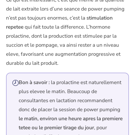
de lait extraite lors d’une seance de power pumping
n’est pas toujours enormes, c’est la
stimulation
repetee
qui fait toute la difference. L’hormone
prolactine, dont la production est stimulee par la
succion et le pompage, va ainsi rester a un niveau
eleve, favorisant une augmentation progressive et
durable du lait produit.
🕗
Bon à savoir :
la prolactine est naturellement
plus elevee le matin. Beaucoup de
consultantes en lactation recommandent
donc de placer la session de power pumping
le matin, environ une heure apres la premiere
tetee ou le premier tirage du jour
, pour