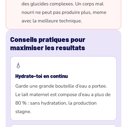
des glucides complexes. Un corps mal
nourri ne peut pas produire plus, meme
avec la meilleure technique.
Conseils pratiques pour
maximiser les resultats
💧
Hydrate-toi en continu
Garde une grande bouteille d’eau a portee.
Le lait maternel est compose d’eau a plus de
80 % : sans hydratation, la production
stagne.