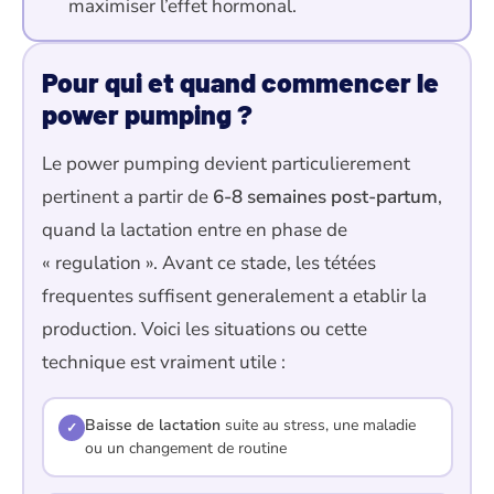
maximiser l’effet hormonal.
Pour qui et quand commencer le
power pumping ?
Le power pumping devient particulierement
pertinent a partir de
6-8 semaines post-partum
,
quand la lactation entre en phase de
« regulation ». Avant ce stade, les tétées
frequentes suffisent generalement a etablir la
production. Voici les situations ou cette
technique est vraiment utile :
Baisse de lactation
suite au stress, une maladie
✓
ou un changement de routine