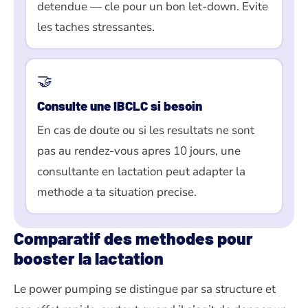
detendue — cle pour un bon let-down. Evite
les taches stressantes.
🤝
Consulte une IBCLC si besoin
En cas de doute ou si les resultats ne sont
pas au rendez-vous apres 10 jours, une
consultante en lactation peut adapter la
methode a ta situation precise.
Comparatif des methodes pour
booster la lactation
Le power pumping se distingue par sa structure et