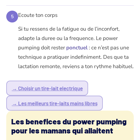
Ecoute ton corps
5
Si tu ressens de la fatigue ou de l’inconfort,
adapte la duree ou la frequence. Le power
pumping doit rester
ponctuel
: ce n’est pas une
technique a pratiquer indefiniment. Des que ta
lactation remonte, reviens a ton rythme habituel.
→ Choisir un tire-lait electrique
→ Les meilleurs tire-laits mains libres
Les benefices du power pumping
pour les mamans qui allaitent