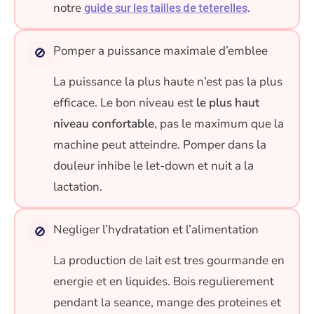
notre
guide sur les tailles de teterelles
.
Pomper a puissance maximale d’emblee
🚫
La puissance la plus haute n’est pas la plus
efficace. Le bon niveau est
le plus haut
niveau confortable
, pas le maximum que la
machine peut atteindre. Pomper dans la
douleur inhibe le let-down et nuit a la
lactation.
Negliger l’hydratation et l’alimentation
🚫
La production de lait est tres gourmande en
energie et en liquides. Bois regulierement
pendant la seance, mange des proteines et