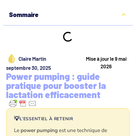
Sommaire
Claire Martin
Mise à jour le 9 mai
2026
septembre 30, 2025
Power pumping : guide
pratique pour booster la
lactation efficacement
💡
L’ESSENTIEL À RETENIR
Le
power pumping
est une technique de