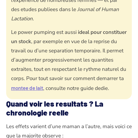
l’experience de nombreuses femmes — et par
des etudes publiees dans le
Journal of Human
Lactation
.
Le power pumping est aussi
ideal pour constituer
un stock
, par exemple en vue de la reprise du
travail ou d’une separation temporaire. Il permet
d’augmenter progressivement les quantites
extraites, tout en respectant le rythme naturel du
corps. Pour tout savoir sur comment demarrer ta
montee de lait
, consulte notre guide dedie.
Quand voir les resultats ? La
chronologie reelle
Les effets varient d’une maman a l’autre, mais voici ce
que la majorite observe :