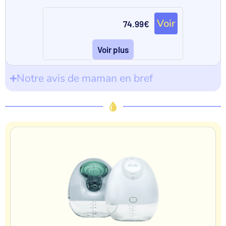
Voir
74.99€
Voir plus
Notre avis de maman en bref