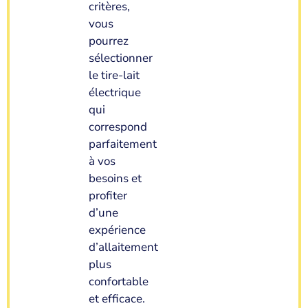
critères,
vous
pourrez
sélectionner
le tire-lait
électrique
qui
correspond
parfaitement
à vos
besoins et
profiter
d’une
expérience
d’allaitement
plus
confortable
et efficace.