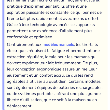
les mamans qui recherchent un moyen efficace et
pratique d’exprimer leur lait. Ils offrent une
aspiration puissante et constante, ce qui permet de
tirer le lait plus rapidement et avec moins d’effort.
Grâce à leur technologie avancée, ces appareils
permettent une expérience d’allaitement plus
confortable et optimisée.
Contrairement aux
modèles manuels
, les tire-laits
électriques réduisent la fatigue et permettent une
extraction régulière, idéale pour les mamans qui
doivent exprimer leur lait fréquemment. De plus,
leur conception ergonomique assure un meilleur
ajustement et un confort accru, ce qui les rend
agréables à utiliser au quotidien. Certains modèles
sont également équipés de batteries rechargeables
ou de systèmes portables, offrant une plus grande
liberté d’utilisation, que ce soit à la maison ou en
déplacement.