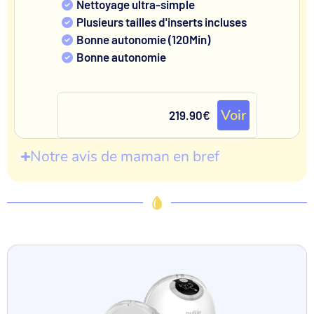
Nettoyage ultra-simple
Plusieurs tailles d'inserts incluses
Bonne autonomie (120Min)
Bonne autonomie
Voir
219.90€
Notre avis de maman en bref