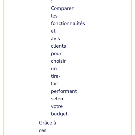
:
Comparez
les
fonctionnalités
et
avis
clients
pour
choisir
un
tire-
lait
performant
selon
votre
budget.
Grâce à
ces