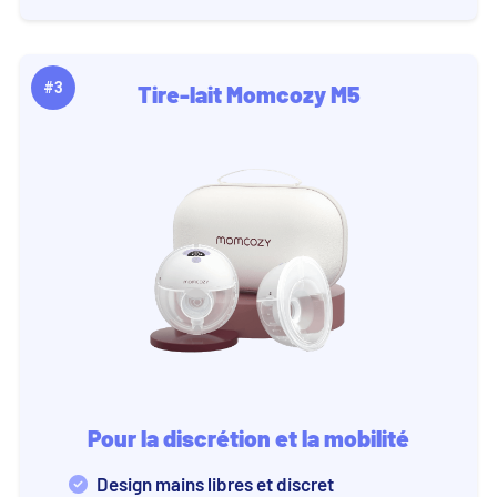
#3
Tire-lait Momcozy M5
Pour la discrétion et la mobilité
Design mains libres et discret