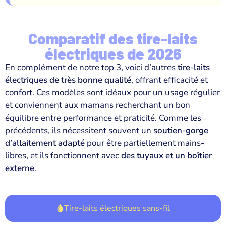
Comparatif des tire-laits
électriques de 2026
En complément de notre top 3, voici d’autres
tire-laits
électriques de très bonne qualité
, offrant efficacité et
confort. Ces modèles sont idéaux pour un usage régulier
et conviennent aux mamans recherchant un bon
équilibre entre performance et praticité. Comme les
précédents, ils nécessitent souvent un
soutien-gorge
d’allaitement adapté
pour être partiellement mains-
libres, et ils fonctionnent avec
des tuyaux et un boîtier
externe
.
Tire-laits électriques sans-fil