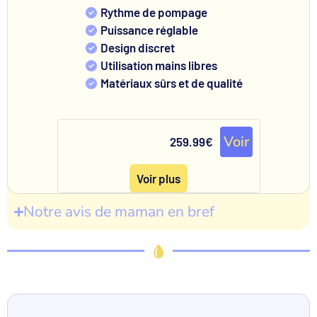
Rythme de pompage
Puissance réglable
Design discret
Utilisation mains libres
Matériaux sûrs et de qualité
Voir
259.99€
Voir plus
Notre avis de maman en bref