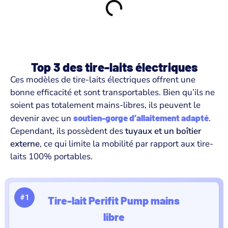
Top 3 des tire-laits électriques
Ces modèles de tire-laits électriques offrent une
bonne efficacité et sont transportables. Bien qu’ils ne
soient pas totalement mains-libres, ils peuvent le
devenir avec un
soutien-gorge d’allaitement adapté
.
Cependant, ils possèdent des
tuyaux et un boîtier
externe
, ce qui limite la mobilité par rapport aux tire-
laits 100% portables.
#1
Tire-lait Perifit Pump mains
libre