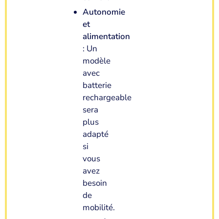
Autonomie
et
alimentation
: Un
modèle
avec
batterie
rechargeable
sera
plus
adapté
si
vous
avez
besoin
de
mobilité.