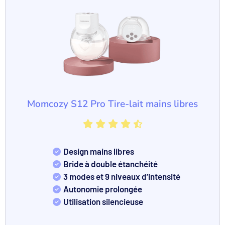
Momcozy S12 Pro Tire-lait mains libres
Design mains libres
Bride à double étanchéité
3 modes et 9 niveaux d’intensité
Autonomie prolongée
Utilisation silencieuse