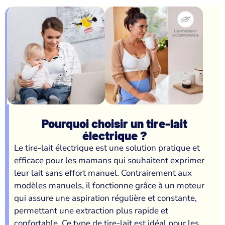
Pourquoi choisir un tire-lait
électrique ?
Le tire-lait électrique est une solution pratique et
efficace pour les mamans qui souhaitent exprimer
leur lait sans effort manuel. Contrairement aux
modèles manuels, il fonctionne grâce à un moteur
qui assure une aspiration régulière et constante,
permettant une extraction plus rapide et
confortable. Ce type de tire-lait est idéal pour les