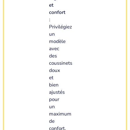
et
confort
:
Privilégiez
un
modèle
avec
des
coussinets
doux
et
bien
ajustés
pour
un
maximum
de
confort.