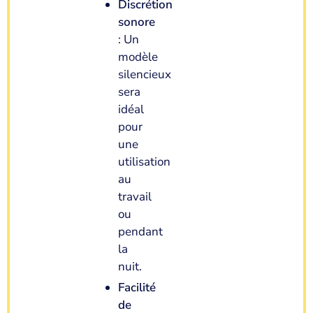
Discrétion
sonore
: Un
modèle
silencieux
sera
idéal
pour
une
utilisation
au
travail
ou
pendant
la
nuit.
Facilité
de