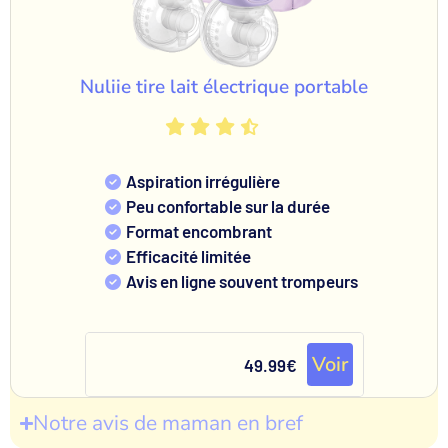
Nuliie tire lait électrique portable
Aspiration irrégulière
Peu confortable sur la durée
Format encombrant
Efficacité limitée
Avis en ligne souvent trompeurs
Voir
49.99€
Notre avis de maman en bref