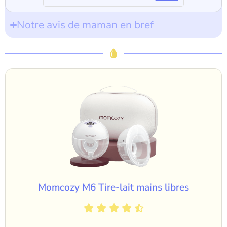
Notre avis de maman en bref
Momcozy M6 Tire-lait mains libres