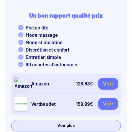
Un bon rapport qualité prix
Portabilité
Mode massage
Mode stimulation
Discrétion et confort
Entretien simple
90 minutes d'autonomie
Voir
Amazon
126.63€
Voir
Vertbaudet
159.99€
Voir plus