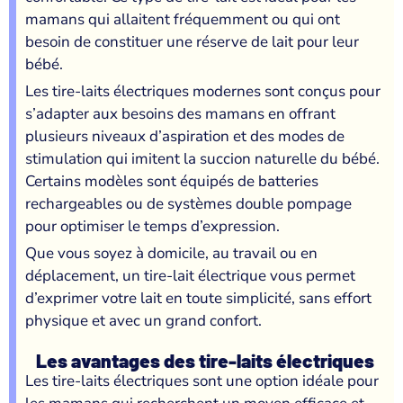
mamans qui allaitent fréquemment ou qui ont
besoin de constituer une réserve de lait pour leur
bébé.
Les tire-laits électriques modernes sont conçus pour
s’adapter aux besoins des mamans en offrant
plusieurs niveaux d’aspiration et des modes de
stimulation qui imitent la succion naturelle du bébé.
Certains modèles sont équipés de batteries
rechargeables ou de systèmes double pompage
pour optimiser le temps d’expression.
Que vous soyez à domicile, au travail ou en
déplacement, un tire-lait électrique vous permet
d’exprimer votre lait en toute simplicité, sans effort
physique et avec un grand confort.
Les avantages des tire-laits électriques
Les tire-laits électriques sont une option idéale pour