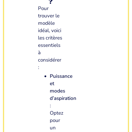
?
Pour
trouver le
modèle
idéal, voici
les critères
essentiels
à
considérer
:
Puissance
et
modes
d’aspiration
:
Optez
pour
un