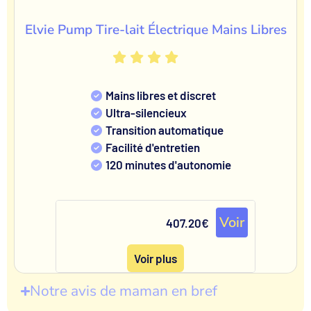
Elvie Pump Tire-lait Électrique Mains Libres
Mains libres et discret
Ultra-silencieux
Transition automatique
Facilité d'entretien
120 minutes d'autonomie
Voir
407.20€
Voir plus
Notre avis de maman en bref