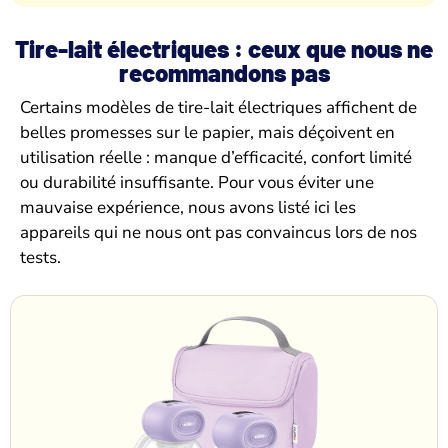
Tire-lait électriques : ceux que nous ne
recommandons pas
Certains modèles de tire-lait électriques affichent de
belles promesses sur le papier, mais déçoivent en
utilisation réelle : manque d’efficacité, confort limité
ou durabilité insuffisante. Pour vous éviter une
mauvaise expérience, nous avons listé ici les
appareils qui ne nous ont pas convaincus lors de nos
tests.