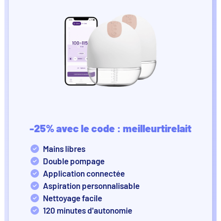
-25% avec le code : meilleurtirelait
Mains libres
Double pompage
Application connectée
Aspiration personnalisable
Nettoyage facile
120 minutes d'autonomie