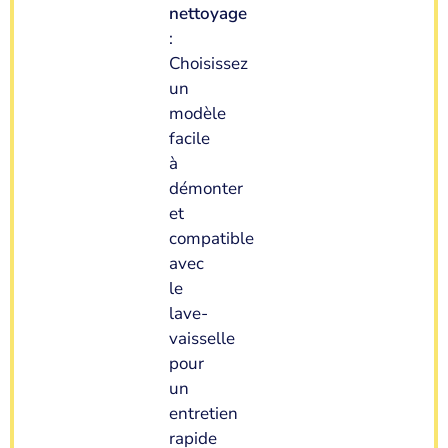
nettoyage
:
Choisissez
un
modèle
facile
à
démonter
et
compatible
avec
le
lave-
vaisselle
pour
un
entretien
rapide