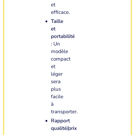
et
efficace.
Taille
et
portabilité
: Un
modèle
compact
et
léger
sera
plus
facile
à
transporter.
Rapport
qualité/prix