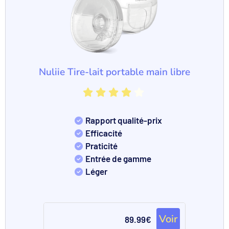
Nuliie Tire-lait portable main libre
Rapport qualité-prix
Efficacité
Praticité
Entrée de gamme
Léger
Voir
89.99€