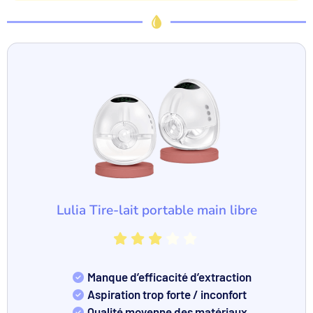
Lulia Tire-lait portable main libre
Manque d’efficacité d’extraction
Aspiration trop forte / inconfort
Qualité moyenne des matériaux