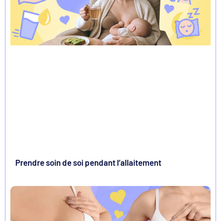
Prendre soin de soi pendant l’allaitement