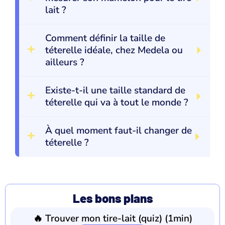
lait ?
Comment définir la taille de
téterelle idéale, chez Medela ou
ailleurs ?
Existe-t-il une taille standard de
téterelle qui va à tout le monde ?
À quel moment faut-il changer de
téterelle ?
Les bons plans
🔥 Trouver mon tire-lait (quiz) (1min)