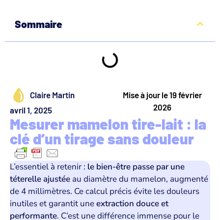
Sommaire
Claire Martin
Mise à jour le 19 février
2026
avril 1, 2025
Mesurer mamelon tire-lait : la
clé d’un tirage sans douleur
L’essentiel à retenir :
le bien-être passe par une
téterelle ajustée
au diamètre du mamelon, augmenté
de 4 millimètres. Ce calcul précis évite les douleurs
inutiles et garantit une
extraction douce et
performante
. C’est une différence immense pour le