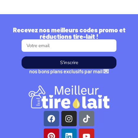
Recevez nos meilleurs codes promo et
réductions tire-lait !
S'inscrire
nos bons plans exclusifs par mail 💌