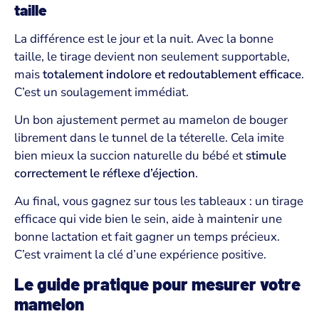
taille
La différence est le jour et la nuit. Avec la bonne
taille, le tirage devient non seulement supportable,
mais
totalement indolore et redoutablement efficace
.
C’est un soulagement immédiat.
Un bon ajustement permet au mamelon de bouger
librement dans le tunnel de la téterelle. Cela imite
bien mieux la succion naturelle du bébé et
stimule
correctement le réflexe d’éjection
.
Au final, vous gagnez sur tous les tableaux : un tirage
efficace qui vide bien le sein, aide à maintenir une
bonne lactation et fait gagner un temps précieux.
C’est vraiment la clé d’une expérience positive.
Le guide pratique pour mesurer votre
mamelon