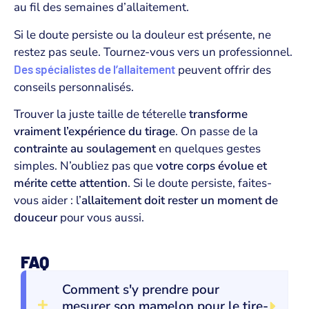
au fil des semaines d’allaitement.
Si le doute persiste ou la douleur est présente, ne
restez pas seule. Tournez-vous vers un professionnel.
Des spécialistes de l’allaitement
peuvent offrir des
conseils personnalisés.
Trouver la juste taille de téterelle
transforme
vraiment l’expérience du tirage
. On passe de la
contrainte au soulagement
en quelques gestes
simples. N’oubliez pas que
votre corps évolue et
mérite cette attention
. Si le doute persiste, faites-
vous aider : l’
allaitement doit rester un moment de
douceur
pour vous aussi.
FAQ
Comment s'y prendre pour
mesurer son mamelon pour le tire-