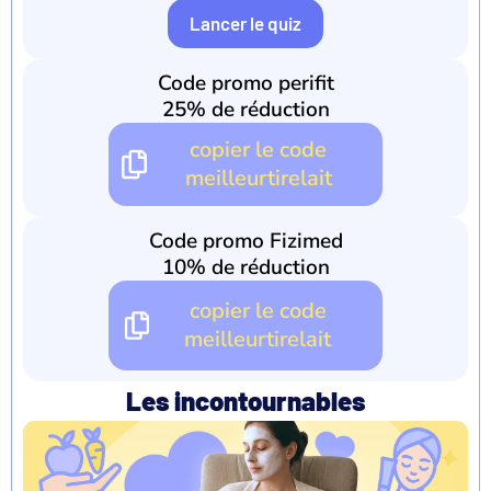
Lancer le quiz
Code promo perifit
25% de réduction
copier le code
meilleurtirelait
Code promo Fizimed
10% de réduction
copier le code
meilleurtirelait
Les incontournables