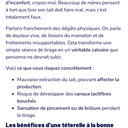
d’inconfort
, croyez-moi. Beaucoup de mères pensent
à tort que tirer son lait doit faire mal, mais c’est
totalement faux.
Parlons franchement des dégâts physiques. On parle
de douleur vive, de lésions du mamelon et de
frottements insupportables. Cela transforme une
simple séance de tirage en un
véritable calvaire
que
personne ne devrait subir.
Voici
ce que vous risquez concrètement
:
Mauvaise extraction du lait, pouvant
affecter la
production
.
Risque de développer des
canaux lactifères
bouchés
.
Sensation de pincement ou de brûlure
pendant
le tirage.
Les bénéfices d’une téterelle à la bonne