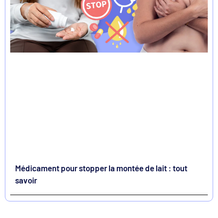
Médicament pour stopper la montée de lait : tout
savoir