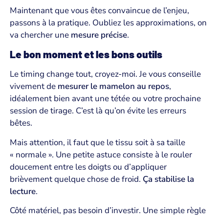
Maintenant que vous êtes convaincue de l’enjeu,
passons à la pratique. Oubliez les approximations, on
va chercher une
mesure précise
.
Le bon moment et les bons outils
Le timing change tout, croyez-moi. Je vous conseille
vivement de
mesurer le mamelon au repos
,
idéalement bien avant une tétée ou votre prochaine
session de tirage. C’est là qu’on évite les erreurs
bêtes.
Mais attention, il faut que le tissu soit à sa taille
« normale ». Une petite astuce consiste à le rouler
doucement entre les doigts ou d’appliquer
brièvement quelque chose de froid.
Ça stabilise la
lecture
.
Côté matériel, pas besoin d’investir. Une simple règle