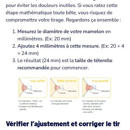
pour éviter les douleurs inutiles. Si vous ratez cette
étape mathématique toute bête, vous risquez de
compromettre votre tirage. Regardons ça ensemble :
Mesurez le diamètre de votre mamelon
en
millimètres. (Ex: 20 mm)
Ajoutez 4 millimètres à cette mesure
. (Ex: 20 + 4
= 24 mm)
Le résultat (24 mm) est la
taille de téterelle
recommandée
pour commencer.
Vérifier l’ajustement et corriger le tir