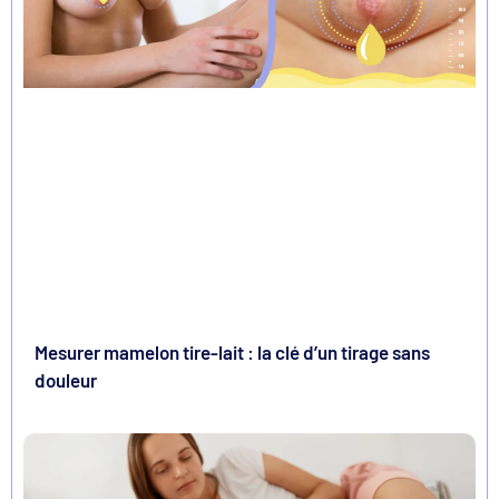
Mesurer mamelon tire-lait : la clé d’un tirage sans
douleur