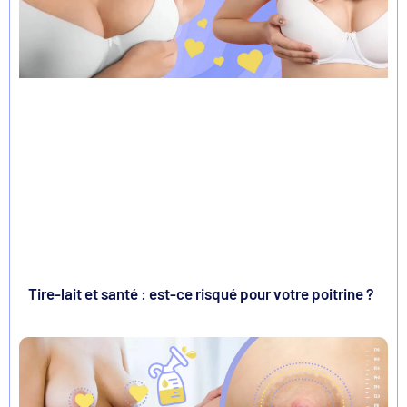
Tire-lait et santé : est-ce risqué pour votre poitrine ?