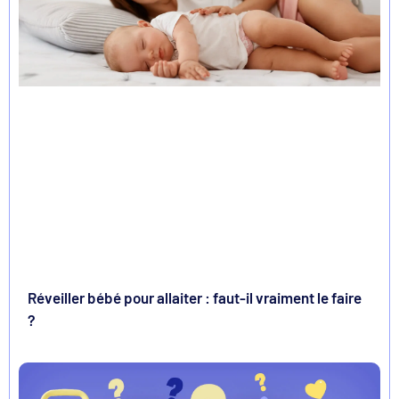
Réveiller bébé pour allaiter : faut-il vraiment le faire
?