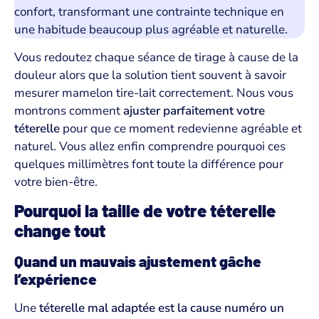
confort, transformant une contrainte technique en
une habitude beaucoup plus agréable et naturelle.
Vous redoutez chaque séance de tirage à cause de la
douleur alors que la solution tient souvent à savoir
mesurer mamelon tire-lait correctement. Nous vous
montrons comment
ajuster parfaitement votre
téterelle
pour que ce moment redevienne agréable et
naturel. Vous allez enfin comprendre pourquoi ces
quelques millimètres font toute la différence pour
votre bien-être.
Pourquoi la taille de votre téterelle
change tout
Quand un mauvais ajustement gâche
l’expérience
Une
téterelle mal adaptée est la cause numéro un