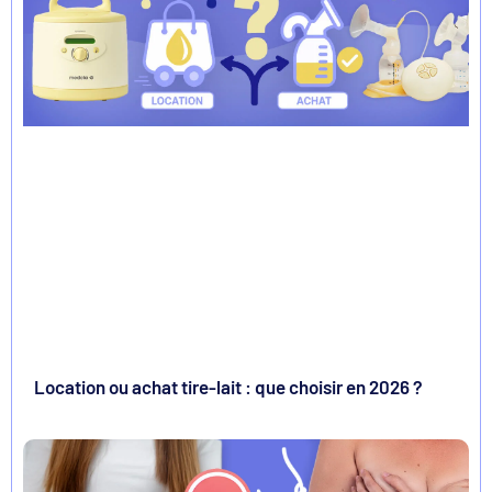
Location ou achat tire-lait : que choisir en 2026 ?